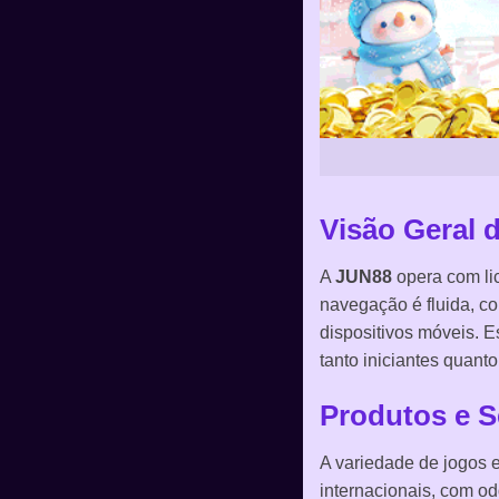
Visão Geral 
A
JUN88
opera com lic
navegação é fluida, c
dispositivos móveis. 
tanto iniciantes quant
Produtos e S
A variedade de jogos 
internacionais, com o