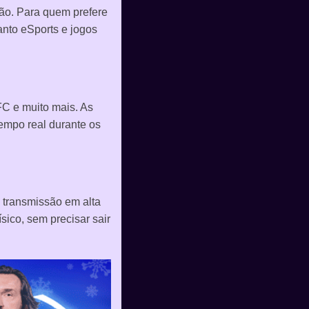
ção. Para quem prefere
nto eSports e jogos
UFC e muito mais. As
tempo real durante os
e transmissão em alta
sico, sem precisar sair