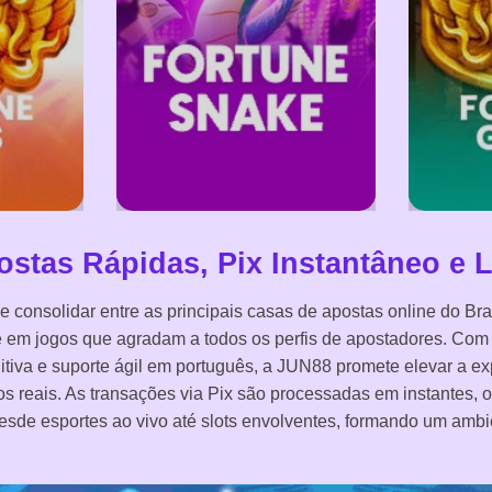
stas Rápidas, Pix Instantâneo e 
 consolidar entre as principais casas de apostas online do Bra
 em jogos que agradam a todos os perfis de apostadores. Com
uitiva e suporte ágil em português, a JUN88 promete elevar a e
 reais. As transações via Pix são processadas em instantes, o
esde esportes ao vivo até slots envolventes, formando um amb