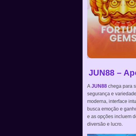
JUN88 – Apo
A
JUN88
chega para se
segurança e variedade
moderna, interface int
busca emoção e ganhos
e as opções incluem d
diversão e lucro.